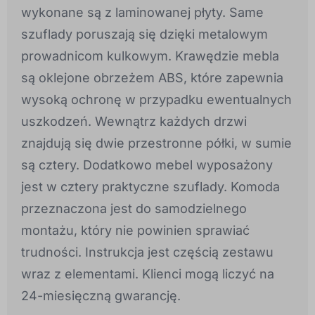
wykonane są z laminowanej płyty. Same
szuflady poruszają się dzięki metalowym
prowadnicom kulkowym. Krawędzie mebla
są oklejone obrzeżem ABS, które zapewnia
wysoką ochronę w przypadku ewentualnych
uszkodzeń. Wewnątrz każdych drzwi
znajdują się dwie przestronne półki, w sumie
są cztery. Dodatkowo mebel wyposażony
jest w cztery praktyczne szuflady. Komoda
przeznaczona jest do samodzielnego
montażu, który nie powinien sprawiać
trudności. Instrukcja jest częścią zestawu
wraz z elementami. Klienci mogą liczyć na
24-miesięczną gwarancję.