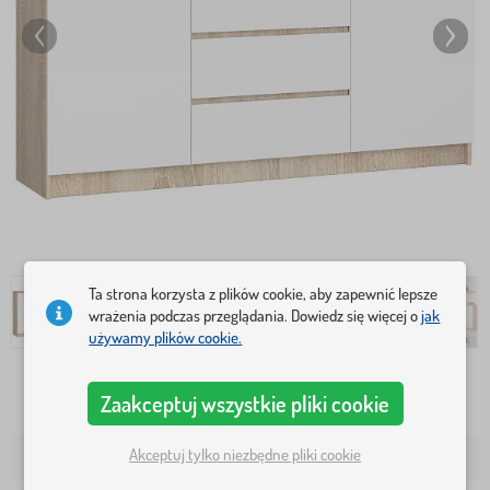
Ta strona korzysta z plików cookie, aby zapewnić lepsze
wrażenia podczas przeglądania. Dowiedz się więcej o
jak
używamy plików cookie.
952,0 Zł
Zaakceptuj wszystkie pliki cookie
Akceptuj tylko niezbędne pliki cookie
w ciągu 14 dni