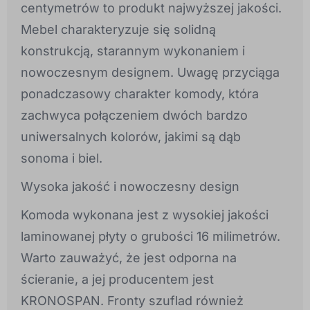
centymetrów to produkt najwyższej jakości.
Mebel charakteryzuje się solidną
konstrukcją, starannym wykonaniem i
nowoczesnym designem. Uwagę przyciąga
ponadczasowy charakter komody, która
zachwyca połączeniem dwóch bardzo
uniwersalnych kolorów, jakimi są dąb
sonoma i biel.
Wysoka jakość i nowoczesny design
Komoda wykonana jest z wysokiej jakości
laminowanej płyty o grubości 16 milimetrów.
Warto zauważyć, że jest odporna na
ścieranie, a jej producentem jest
KRONOSPAN. Fronty szuflad również