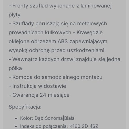
- Fronty szuflad wykonane z laminowanej
płyty
- Szuflady poruszają się na metalowych
prowadnicach kulkowych - Krawędzie
oklejone obrzeżem ABS zapewniającym
wysoką ochronę przed uszkodzeniami
- Wewnątrz każdych drzwi znajduje się jedna
półka
- Komoda do samodzielnego montażu
- Instrukcja w dostawie
- Gwarancja 24 miesiące
Specyfikacja:
Kolor: Dąb Sonoma|Biała
Indeks do połączenia: K160 2D 4SZ