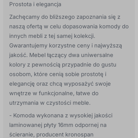
Prostota i elegancja
Zachęcamy do bliższego zapoznania się z
naszą ofertą w celu dopasowania komody do
innych mebli z tej samej kolekcji.
Gwarantujemy korzystne ceny i najwyższą
jakość. Mebel łączący dwa uniwersalne
kolory z pewnością przypadnie do gustu
osobom, które cenią sobie prostotę i
elegancję oraz chcą wyposażyć swoje
wnętrze w funkcjonalne, łatwe do
utrzymania w czystości meble.
- Komoda wykonana z wysokiej jakości
laminowanej płyty 16mm odpornej na
ścieranie, producent kronospan