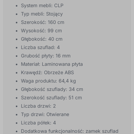
System mebli: CLP
Typ mebli: Stojący
Szerokość: 160 cm
Wysokość: 99 cm
Głębokość: 40 cm
Liczba szuflad: 4
Grubość płyty: 16 mm
Materiał: Laminowana płyta
Krawędź: Obrzeże ABS
Waga produktu: 64,4 kg
Głębokość szuflady: 34 cm
Szerokość szuflady: 51 cm
Liczba drzwi: 2
Typ drzwi: Otwierane
Liczba półek: 4
Dodatkowa funkcjonalność: zamek szuflad