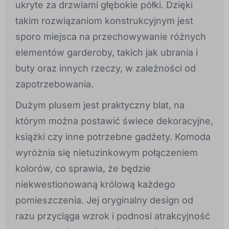
ukryte za drzwiami głębokie półki. Dzięki
takim rozwiązaniom konstrukcyjnym jest
sporo miejsca na przechowywanie różnych
elementów garderoby, takich jak ubrania i
buty oraz innych rzeczy, w zależności od
zapotrzebowania.
Dużym plusem jest praktyczny blat, na
którym można postawić świece dekoracyjne,
książki czy inne potrzebne gadżety. Komoda
wyróżnia się nietuzinkowym połączeniem
kolorów, co sprawia, że będzie
niekwestionowaną królową każdego
pomieszczenia. Jej oryginalny design od
razu przyciąga wzrok i podnosi atrakcyjność