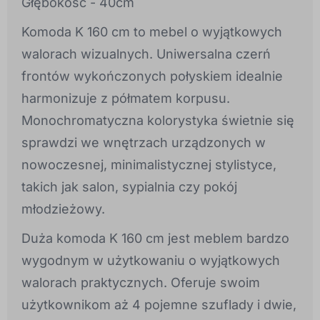
Głębokość - 40cm
Komoda K 160 cm to mebel o wyjątkowych
walorach wizualnych. Uniwersalna czerń
frontów wykończonych połyskiem idealnie
harmonizuje z półmatem korpusu.
Monochromatyczna kolorystyka świetnie się
sprawdzi we wnętrzach urządzonych w
nowoczesnej, minimalistycznej stylistyce,
takich jak salon, sypialnia czy pokój
młodzieżowy.
Duża komoda K 160 cm jest meblem bardzo
wygodnym w użytkowaniu o wyjątkowych
walorach praktycznych. Oferuje swoim
użytkownikom aż 4 pojemne szuflady i dwie,