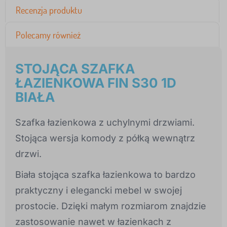
Recenzja produktu
Polecamy również
STOJĄCA SZAFKA
ŁAZIENKOWA FIN S30 1D
BIAŁA
Szafka łazienkowa z uchylnymi drzwiami.
Stojąca wersja komody z półką wewnątrz
drzwi.
Biała stojąca szafka łazienkowa to bardzo
praktyczny i elegancki mebel w swojej
prostocie. Dzięki małym rozmiarom znajdzie
zastosowanie nawet w łazienkach z