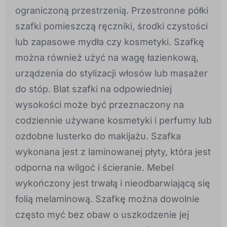
ograniczoną przestrzenią. Przestronne półki
szafki pomieszczą ręczniki, środki czystości
lub zapasowe mydła czy kosmetyki. Szafkę
można również użyć na wagę łazienkową,
urządzenia do stylizacji włosów lub masażer
do stóp. Blat szafki na odpowiedniej
wysokości może być przeznaczony na
codziennie używane kosmetyki i perfumy lub
ozdobne lusterko do makijażu. Szafka
wykonana jest z laminowanej płyty, która jest
odporna na wilgoć i ścieranie. Mebel
wykończony jest trwałą i nieodbarwiającą się
folią melaminową. Szafkę można dowolnie
często myć bez obaw o uszkodzenie jej