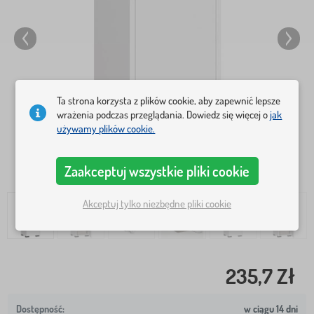
Ta strona korzysta z plików cookie, aby zapewnić lepsze
wrażenia podczas przeglądania. Dowiedz się więcej o
jak
używamy plików cookie.
Zaakceptuj wszystkie pliki cookie
Akceptuj tylko niezbędne pliki cookie
235,7 Zł
w ciągu 14 dni