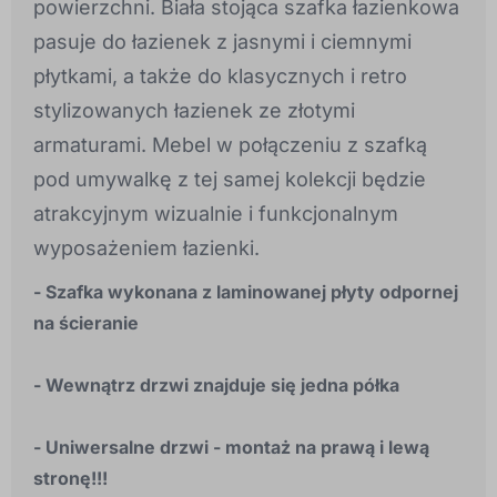
powierzchni. Biała stojąca szafka łazienkowa
pasuje do łazienek z jasnymi i ciemnymi
płytkami, a także do klasycznych i retro
stylizowanych łazienek ze złotymi
armaturami. Mebel w połączeniu z szafką
pod umywalkę z tej samej kolekcji będzie
atrakcyjnym wizualnie i funkcjonalnym
wyposażeniem łazienki.
- Szafka wykonana z laminowanej płyty odpornej
na ścieranie
- Wewnątrz drzwi znajduje się jedna półka
- Uniwersalne drzwi - montaż na prawą i lewą
stronę!!!