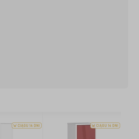
W CIĄGU 14 DNI
W CIĄGU 14 DNI