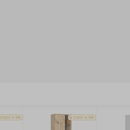
CIĄGU 14 DNI
W CIĄGU 14 DNI