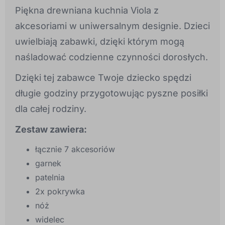
Piękna drewniana kuchnia Viola z
akcesoriami w uniwersalnym designie. Dzieci
uwielbiają zabawki, dzięki którym mogą
naśladować codzienne czynności dorosłych.
Dzięki tej zabawce Twoje dziecko spędzi
długie godziny przygotowując pyszne posiłki
dla całej rodziny.
Zestaw zawiera:
łącznie 7 akcesoriów
garnek
patelnia
2x pokrywka
nóż
widelec