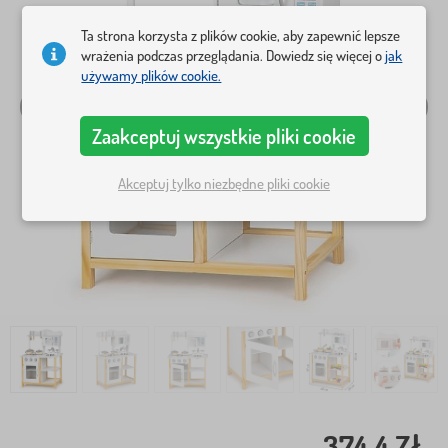
Ta strona korzysta z plików cookie, aby zapewnić lepsze
wrażenia podczas przeglądania. Dowiedz się więcej o
jak
używamy plików cookie.
Zaakceptuj wszystkie pliki cookie
Akceptuj tylko niezbędne pliki cookie
374,4 Zł