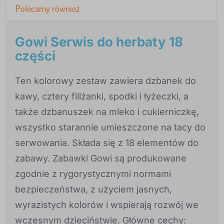
Polecamy również
Gowi Serwis do herbaty 18
części
Ten kolorowy zestaw zawiera dzbanek do
kawy, cztery filiżanki, spodki i łyżeczki, a
także dzbanuszek na mleko i cukierniczkę,
wszystko starannie umieszczone na tacy do
serwowania. Składa się z 18 elementów do
zabawy. Zabawki Gowi są produkowane
zgodnie z rygorystycznymi normami
bezpieczeństwa, z użyciem jasnych,
wyrazistych kolorów i wspierają rozwój we
wczesnym dzieciństwie. Główne cechy: