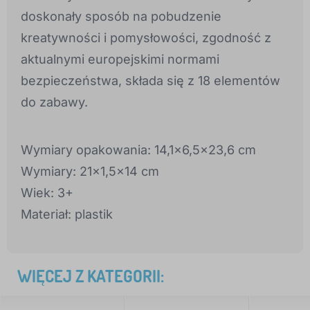
doskonały sposób na pobudzenie
kreatywności i pomysłowości, zgodność z
aktualnymi europejskimi normami
bezpieczeństwa, składa się z 18 elementów
do zabawy.
Wymiary opakowania: 14,1x6,5x23,6 cm
Wymiary: 21x1,5x14 cm
Wiek: 3+
Materiał: plastik
WIĘCEJ Z KATEGORII: