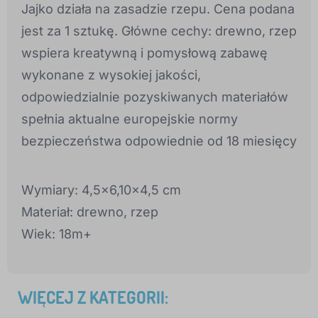
Jajko działa na zasadzie rzepu. Cena podana
jest za 1 sztukę. Główne cechy: drewno, rzep
wspiera kreatywną i pomysłową zabawę
wykonane z wysokiej jakości,
odpowiedzialnie pozyskiwanych materiałów
spełnia aktualne europejskie normy
bezpieczeństwa odpowiednie od 18 miesięcy
Wymiary: 4,5x6,10x4,5 cm
Materiał: drewno, rzep
Wiek: 18m+
WIĘCEJ Z KATEGORII: