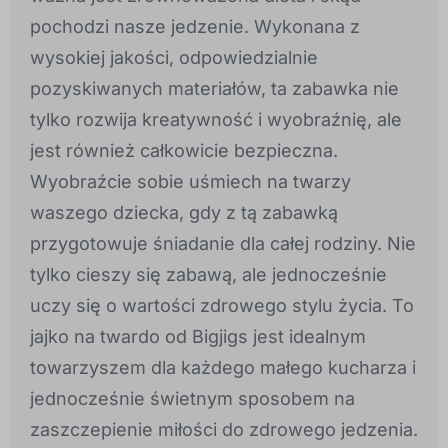
pochodzi nasze jedzenie. Wykonana z
wysokiej jakości, odpowiedzialnie
pozyskiwanych materiałów, ta zabawka nie
tylko rozwija kreatywność i wyobraźnię, ale
jest również całkowicie bezpieczna.
Wyobraźcie sobie uśmiech na twarzy
waszego dziecka, gdy z tą zabawką
przygotowuje śniadanie dla całej rodziny. Nie
tylko cieszy się zabawą, ale jednocześnie
uczy się o wartości zdrowego stylu życia. To
jajko na twardo od Bigjigs jest idealnym
towarzyszem dla każdego małego kucharza i
jednocześnie świetnym sposobem na
zaszczepienie miłości do zdrowego jedzenia.