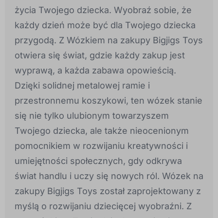
życia Twojego dziecka. Wyobraź sobie, że
każdy dzień może być dla Twojego dziecka
przygodą. Z Wózkiem na zakupy Bigjigs Toys
otwiera się świat, gdzie każdy zakup jest
wyprawą, a każda zabawa opowieścią.
Dzięki solidnej metalowej ramie i
przestronnemu koszykowi, ten wózek stanie
się nie tylko ulubionym towarzyszem
Twojego dziecka, ale także nieocenionym
pomocnikiem w rozwijaniu kreatywności i
umiejętności społecznych, gdy odkrywa
świat handlu i uczy się nowych ról. Wózek na
zakupy Bigjigs Toys został zaprojektowany z
myślą o rozwijaniu dziecięcej wyobraźni. Z