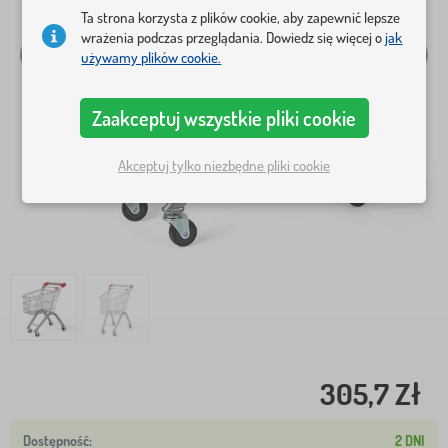
Ta strona korzysta z plików cookie, aby zapewnić lepsze
wrażenia podczas przeglądania. Dowiedz się więcej o
jak
używamy plików cookie.
Zaakceptuj wszystkie pliki cookie
Akceptuj tylko niezbędne pliki cookie
305,7 Zł
2 DNI