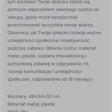
tym wózkiem Twoje dziecko stanie się
dumnym właścicielem własnego wózka na
zakupy, gdzie może bezpiecznie
przechowywać wszystkie swoje skarby.
Obserwuj, jak Twoje dziecko rozwija ważne
umiejętności społeczne i kreatywność
podczas zabawy. Główne cechy: materiał
metal, plastik, wspiera interaktywną i
pomysłową zabawę w odgrywanie ról,
rozwija komunikację i umiejętności
społeczne, odpowiednie od 18 miesięcy
Wymiary: 49x54x33 cm
Materiał: metal, plastik
Wiek: 18+