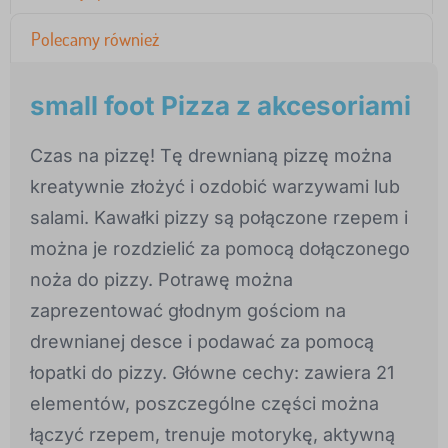
Polecamy również
small foot Pizza z akcesoriami
Czas na pizzę! Tę drewnianą pizzę można
kreatywnie złożyć i ozdobić warzywami lub
salami. Kawałki pizzy są połączone rzepem i
można je rozdzielić za pomocą dołączonego
noża do pizzy. Potrawę można
zaprezentować głodnym gościom na
drewnianej desce i podawać za pomocą
łopatki do pizzy. Główne cechy: zawiera 21
elementów, poszczególne części można
łączyć rzepem, trenuje motorykę, aktywną