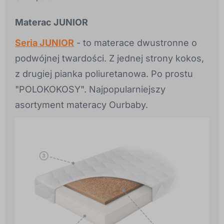
Materac JUNIOR
Seria JUNIOR
- to materace dwustronne o
podwójnej twardości. Z jednej strony kokos,
z drugiej pianka poliuretanowa. Po prostu
"POLOKOKOSY". Najpopularniejszy
asortyment materacy Ourbaby.