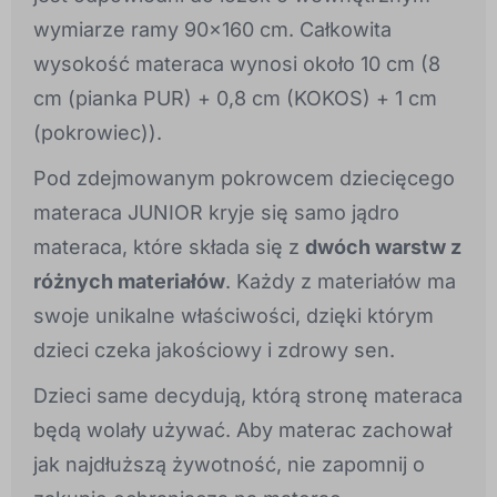
wymiarze ramy 90x160 cm. Całkowita
wysokość materaca wynosi około 10 cm (8
cm (pianka PUR) + 0,8 cm (KOKOS) + 1 cm
(pokrowiec)).
Pod zdejmowanym pokrowcem dziecięcego
materaca JUNIOR kryje się samo jądro
materaca, które składa się z
dwóch warstw z
różnych materiałów
. Każdy z materiałów ma
swoje unikalne właściwości, dzięki którym
dzieci czeka jakościowy i zdrowy sen.
Dzieci same decydują, którą stronę materaca
będą wolały używać. Aby materac zachował
jak najdłuższą żywotność, nie zapomnij o