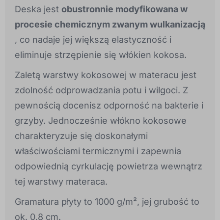
Deska jest
obustronnie modyfikowana w
procesie chemicznym zwanym wulkanizacją
, co nadaje jej większą elastyczność i
eliminuje strzępienie się włókien kokosa.
Zaletą warstwy kokosowej w materacu jest
zdolność odprowadzania potu i wilgoci. Z
pewnością docenisz odporność na bakterie i
grzyby. Jednocześnie włókno kokosowe
charakteryzuje się doskonałymi
właściwościami termicznymi i zapewnia
odpowiednią cyrkulację powietrza wewnątrz
tej warstwy materaca.
Gramatura płyty to 1000 g/m², jej grubość to
ok. 0,8 cm.