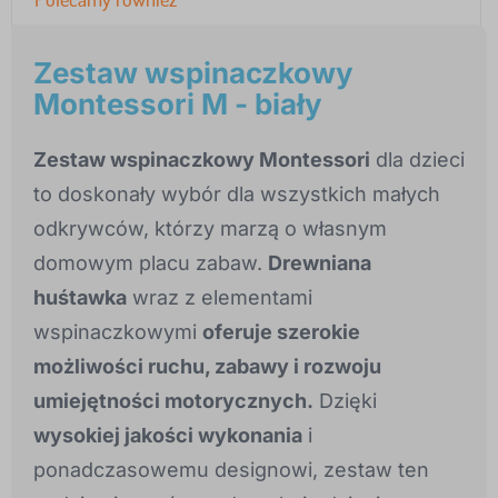
Zestaw wspinaczkowy
Montessori M - biały
Zestaw wspinaczkowy Montessori
dla dzieci
to doskonały wybór dla wszystkich małych
odkrywców, którzy marzą o własnym
domowym placu zabaw.
Drewniana
huśtawka
wraz z elementami
wspinaczkowymi
oferuje szerokie
możliwości ruchu, zabawy i rozwoju
umiejętności motorycznych.
Dzięki
wysokiej jakości wykonania
i
ponadczasowemu designowi, zestaw ten