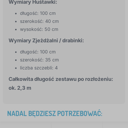
Wymiary Huśtawki:
długość: 100 cm
szerokość: 40 cm
wysokość: 50 cm
Wymiary Zjeżdżalni / drabinki:
długość: 100 cm
szerokość: 35 cm
liczba szczebli: 4
Całkowita długość zestawu po rozłożeniu:
ok. 2,3 m
NADAL BĘDZIESZ POTRZEBOWAĆ: