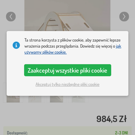
Ta strona korzysta z plików cookie, aby zapewnić lepsze
wrażenia podczas przeglądania. Dowiedz się więcej o
jak
używamy plików cookie.
Zaakceptuj wszystkie pliki cookie
Akceptuj tylko niezbędne pliki cookie
984,5 Zł
2-3 DNI