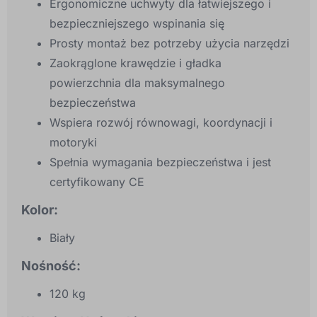
Ergonomiczne uchwyty dla łatwiejszego i
bezpieczniejszego wspinania się
Prosty montaż bez potrzeby użycia narzędzi
Zaokrąglone krawędzie i gładka
powierzchnia dla maksymalnego
bezpieczeństwa
Wspiera rozwój równowagi, koordynacji i
motoryki
Spełnia wymagania bezpieczeństwa i jest
certyfikowany CE
Kolor:
Biały
Nośność:
120 kg