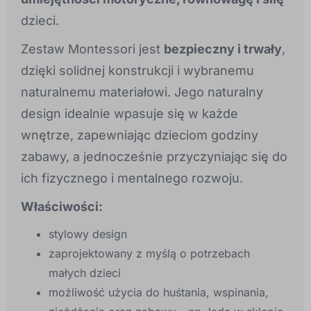
dzieci.
Zestaw Montessori jest
bezpieczny i trwały
,
dzięki solidnej konstrukcji i wybranemu
naturalnemu materiałowi. Jego naturalny
design idealnie wpasuje się w każde
wnętrze, zapewniając dzieciom godziny
zabawy, a jednocześnie przyczyniając się do
ich fizycznego i mentalnego rozwoju.
Właściwości:
stylowy design
zaprojektowany z myślą o potrzebach
małych dzieci
możliwość użycia do huśtania, wspinania,