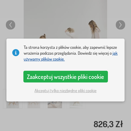
Ta strona korzysta z plików cookie, aby zapewnić lepsze
wrażenia podczas przeglądania. Dowiedz się więcej o
jak
używamy plików cookie.
Zaakceptuj wszystkie pliki cookie
Akceptuj tylko niezbędne pliki cookie
826,3 Zł