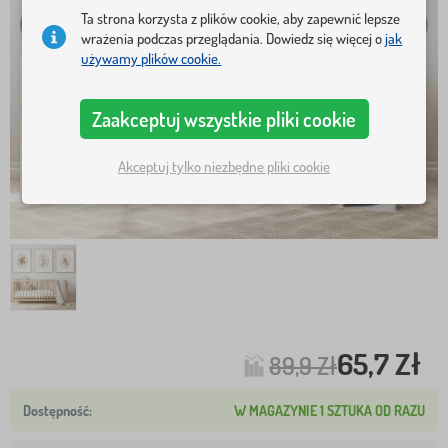
Ta strona korzysta z plików cookie, aby zapewnić lepsze
wrażenia podczas przeglądania. Dowiedz się więcej o
jak
używamy plików cookie.
Zaakceptuj wszystkie pliki cookie
Akceptuj tylko niezbędne pliki cookie
65,7 Zł
89,9 Zł
W MAGAZYNIE 1 SZTUKA OD RAZU