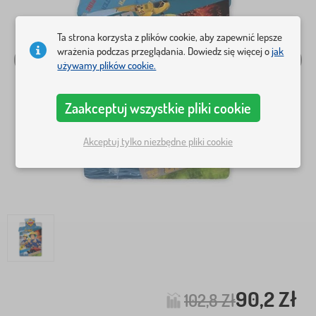
Ta strona korzysta z plików cookie, aby zapewnić lepsze
wrażenia podczas przeglądania. Dowiedz się więcej o
jak
używamy plików cookie.
Zaakceptuj wszystkie pliki cookie
Akceptuj tylko niezbędne pliki cookie
90,2 Zł
102,8 Zł