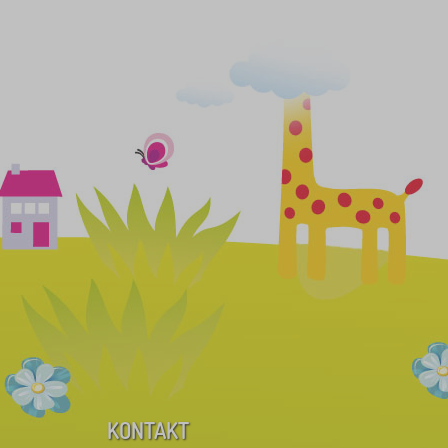
KONTAKT