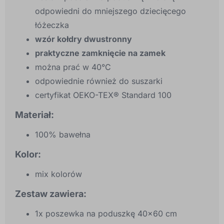
odpowiedni do mniejszego dziecięcego
łóżeczka
wzór kołdry dwustronny
praktyczne zamknięcie na zamek
można prać w 40°C
odpowiednie również do suszarki
certyfikat OEKO-TEX® Standard 100
Materiał:
100% bawełna
Kolor:
mix kolorów
Zestaw zawiera:
1x poszewka na poduszkę 40x60 cm