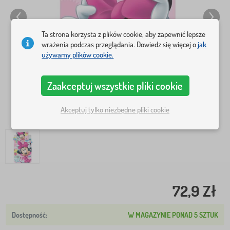
Ta strona korzysta z plików cookie, aby zapewnić lepsze
wrażenia podczas przeglądania. Dowiedz się więcej o
jak
używamy plików cookie.
Zaakceptuj wszystkie pliki cookie
Akceptuj tylko niezbędne pliki cookie
72,9 Zł
W MAGAZYNIE PONAD 5 SZTUK