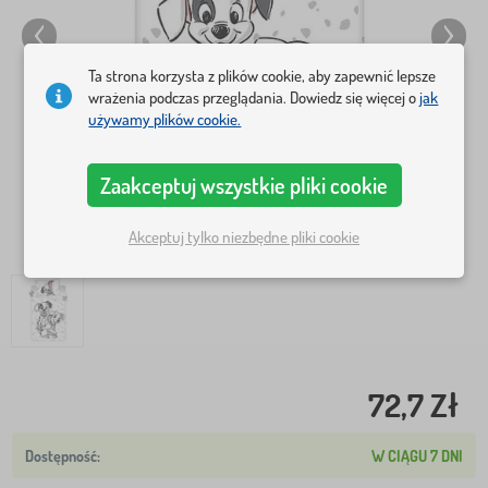
Ta strona korzysta z plików cookie, aby zapewnić lepsze
wrażenia podczas przeglądania. Dowiedz się więcej o
jak
używamy plików cookie.
Zaakceptuj wszystkie pliki cookie
Akceptuj tylko niezbędne pliki cookie
72,7 Zł
W CIĄGU 7 DNI