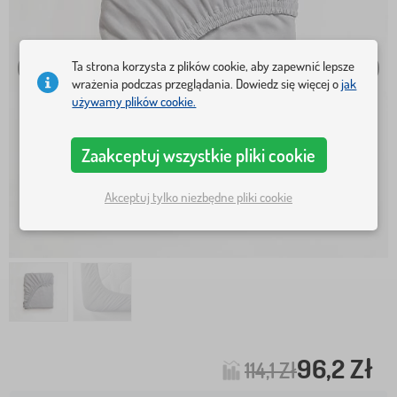
Ta strona korzysta z plików cookie, aby zapewnić lepsze
wrażenia podczas przeglądania. Dowiedz się więcej o
jak
używamy plików cookie.
Zaakceptuj wszystkie pliki cookie
Akceptuj tylko niezbędne pliki cookie
96,2 Zł
114,1 Zł