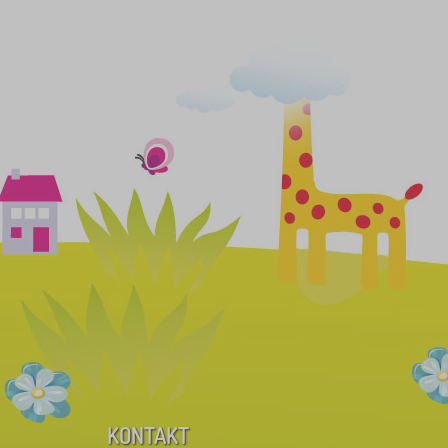
KONTAKT