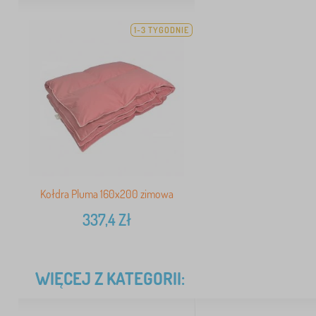
1-3 TYGODNIE
Kołdra Pluma 160x200 zimowa
337,4
Zł
WIĘCEJ Z KATEGORII: