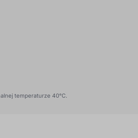
alnej temperaturze 40°C.