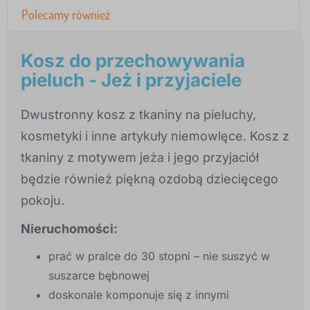
Polecamy również
Kosz do przechowywania
pieluch - Jeż i przyjaciele
Dwustronny kosz z tkaniny na pieluchy,
kosmetyki i inne artykuły niemowlęce. Kosz z
tkaniny z motywem jeża i jego przyjaciół
będzie również piękną ozdobą dziecięcego
pokoju.
Nieruchomości:
prać w pralce do 30 stopni – nie suszyć w
suszarce bębnowej
doskonale komponuje się z innymi