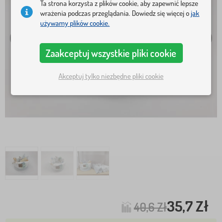
Ta strona korzysta z plików cookie, aby zapewnić lepsze
wrażenia podczas przeglądania. Dowiedz się więcej o
jak
używamy plików cookie.
Zaakceptuj wszystkie pliki cookie
Akceptuj tylko niezbędne pliki cookie
35,7 Zł
40,6 Zł