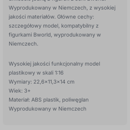
Wyprodukowany w Niemczech, z wysokiej
jakości materiałów. Główne cechy:
szczegółowy model, kompatybilny z
figurkami Bworld, wyprodukowany w
Niemczech.
Wysokiej jakości funkcjonalny model
plastikowy w skali 1:16
Wymiary: 22,6x11,3x14 cm
Wiek: 3+
Materiał: ABS plastik, poliwęglan
Wyprodukowany w Niemczech