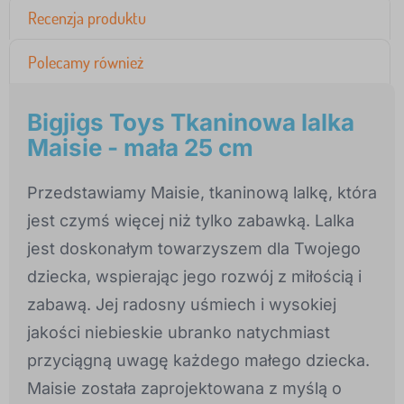
Recenzja produktu
Polecamy również
Bigjigs Toys Tkaninowa lalka
Maisie - mała 25 cm
Przedstawiamy Maisie, tkaninową lalkę, która
jest czymś więcej niż tylko zabawką. Lalka
jest doskonałym towarzyszem dla Twojego
dziecka, wspierając jego rozwój z miłością i
zabawą. Jej radosny uśmiech i wysokiej
jakości niebieskie ubranko natychmiast
przyciągną uwagę każdego małego dziecka.
Maisie została zaprojektowana z myślą o