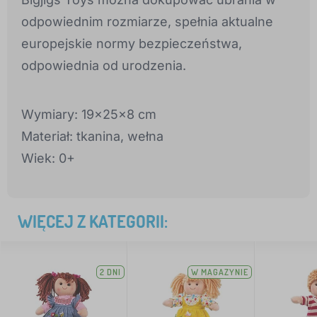
odpowiednim rozmiarze, spełnia aktualne
europejskie normy bezpieczeństwa,
odpowiednia od urodzenia.
Wymiary: 19x25x8 cm
Materiał: tkanina, wełna
Wiek: 0+
WIĘCEJ Z KATEGORII:
2 DNI
W MAGAZYNIE