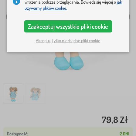
wrażenia podczas przeglądania. Dowiedz się więcej o
jak
używamy plików cookie.
Zaakceptuj wszystkie pliki cookie
Akceptuj tylko niezbędne pliki cookie
79,8 Zł
2 DNI