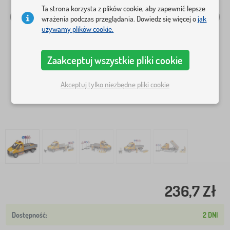
Ta strona korzysta z plików cookie, aby zapewnić lepsze
wrażenia podczas przeglądania. Dowiedz się więcej o
jak
używamy plików cookie.
Zaakceptuj wszystkie pliki cookie
Akceptuj tylko niezbędne pliki cookie
236,7 Zł
2 DNI