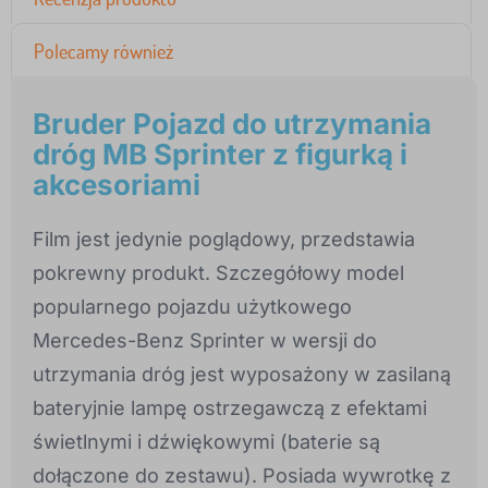
Polecamy również
Bruder Pojazd do utrzymania
dróg MB Sprinter z figurką i
akcesoriami
Film jest jedynie poglądowy, przedstawia
pokrewny produkt. Szczegółowy model
popularnego pojazdu użytkowego
Mercedes-Benz Sprinter w wersji do
utrzymania dróg jest wyposażony w zasilaną
bateryjnie lampę ostrzegawczą z efektami
świetlnymi i dźwiękowymi (baterie są
dołączone do zestawu). Posiada wywrotkę z