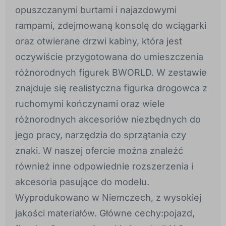
opuszczanymi burtami i najazdowymi
rampami, zdejmowaną konsolę do wciągarki
oraz otwierane drzwi kabiny, która jest
oczywiście przygotowana do umieszczenia
różnorodnych figurek BWORLD. W zestawie
znajduje się realistyczna figurka drogowca z
ruchomymi kończynami oraz wiele
różnorodnych akcesoriów niezbędnych do
jego pracy, narzędzia do sprzątania czy
znaki. W naszej ofercie można znaleźć
również inne odpowiednie rozszerzenia i
akcesoria pasujące do modelu.
Wyprodukowano w Niemczech, z wysokiej
jakości materiałów. Główne cechy:pojazd,