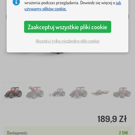
wrażenia podczas przeglądania. Dowiedz się więcej o
jak
używamy plików cookie.
Zaakceptuj wszystkie pliki cookie
Akceptuj tylko niezbędne pliki cookie
189,9 Zł
2 DNI