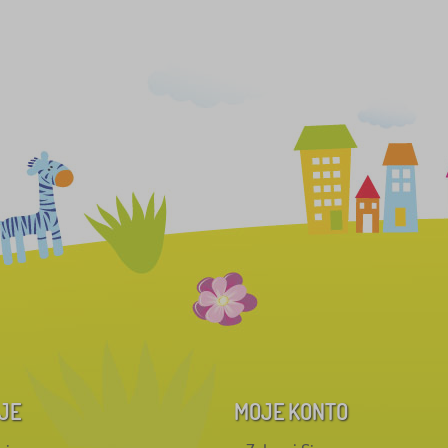
JE
MOJE KONTO