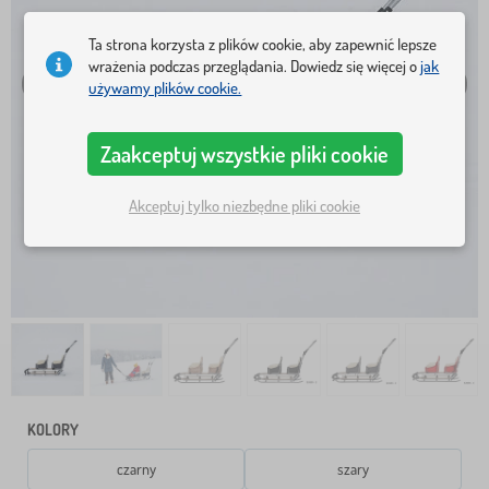
Ta strona korzysta z plików cookie, aby zapewnić lepsze
wrażenia podczas przeglądania. Dowiedz się więcej o
jak
używamy plików cookie.
Zaakceptuj wszystkie pliki cookie
Akceptuj tylko niezbędne pliki cookie
KOLORY
czarny
szary