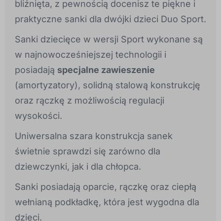
bliźnięta, z pewnością docenisz te piękne i
praktyczne sanki dla dwójki dzieci Duo Sport.
Sanki dziecięce w wersji Sport wykonane są
w najnowocześniejszej technologii i
posiadają
specjalne zawieszenie
(amortyzatory), solidną stalową konstrukcję
oraz rączkę z możliwością regulacji
wysokości.
Uniwersalna szara konstrukcja sanek
świetnie sprawdzi się zarówno dla
dziewczynki, jak i dla chłopca.
Sanki posiadają oparcie, rączkę oraz ciepłą
wełnianą podkładkę, która jest wygodna dla
dzieci.