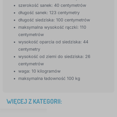
szerokość sanek: 40 centymetrów
długość sanek: 123 centymetry
długość siedziska: 100 centymetrów
maksymalna wysokość rączki: 110
centymetrów
wysokość oparcia od siedziska: 44
centymetry
wysokość od ziemi do siedziska: 26
centymetrów
waga: 10 kilogramów
maksymalna ładowność 100 kg
WIĘCEJ Z KATEGORII: