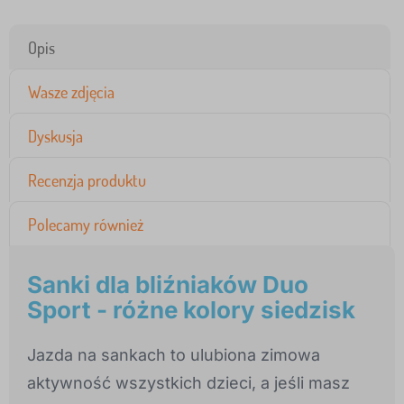
Opis
Wasze zdjęcia
Dyskusja
Recenzja produktu
Polecamy również
Sanki dla bliźniaków Duo
Sport - różne kolory siedzisk
Jazda na sankach to ulubiona zimowa
aktywność wszystkich dzieci, a jeśli masz