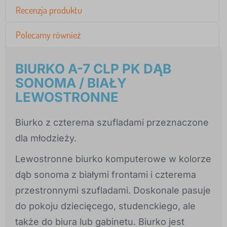
Recenzja produktu
Polecamy również
BIURKO A-7 CLP PK DĄB
SONOMA / BIAŁY
LEWOSTRONNE
Biurko z czterema szufladami przeznaczone
dla młodzieży.
Lewostronne biurko komputerowe w kolorze
dąb sonoma z białymi frontami i czterema
przestronnymi szufladami. Doskonale pasuje
do pokoju dziecięcego, studenckiego, ale
także do biura lub gabinetu. Biurko jest