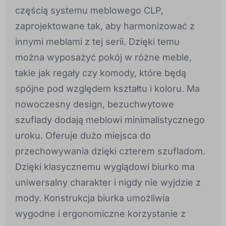
częścią systemu meblowego CLP,
zaprojektowane tak, aby harmonizować z
innymi meblami z tej serii. Dzięki temu
można wyposażyć pokój w różne meble,
takie jak regały czy komody, które będą
spójne pod względem kształtu i koloru. Ma
nowoczesny design, bezuchwytowe
szuflady dodają meblowi minimalistycznego
uroku. Oferuje dużo miejsca do
przechowywania dzięki czterem szufladom.
Dzięki klasycznemu wyglądowi biurko ma
uniwersalny charakter i nigdy nie wyjdzie z
mody. Konstrukcja biurka umożliwia
wygodne i ergonomiczne korzystanie z