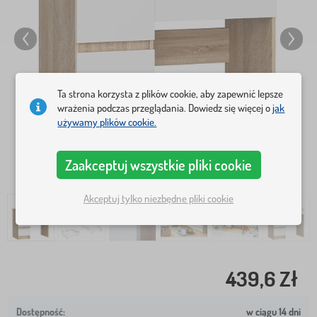
Ta strona korzysta z plików cookie, aby zapewnić lepsze
wrażenia podczas przeglądania. Dowiedz się więcej o
jak
używamy plików cookie.
Zaakceptuj wszystkie pliki cookie
Akceptuj tylko niezbędne pliki cookie
439,6 Zł
w ciągu 14 dni