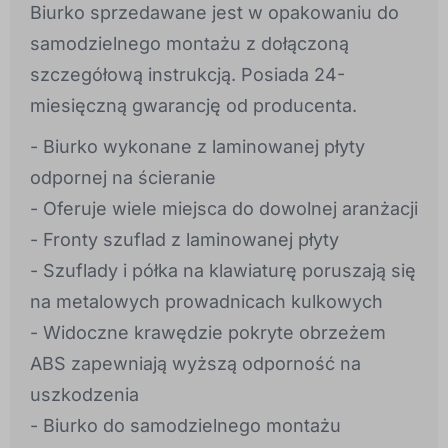
Biurko sprzedawane jest w opakowaniu do
samodzielnego montażu z dołączoną
szczegółową instrukcją. Posiada 24-
miesięczną gwarancję od producenta.
- Biurko wykonane z laminowanej płyty
odpornej na ścieranie
- Oferuje wiele miejsca do dowolnej aranżacji
- Fronty szuflad z laminowanej płyty
- Szuflady i półka na klawiaturę poruszają się
na metalowych prowadnicach kulkowych
- Widoczne krawędzie pokryte obrzeżem
ABS zapewniają wyższą odporność na
uszkodzenia
- Biurko do samodzielnego montażu