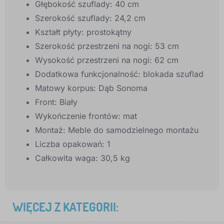
Głębokość szuflady: 40 cm
Szerokość szuflady: 24,2 cm
Kształt płyty: prostokątny
Szerokość przestrzeni na nogi: 53 cm
Wysokość przestrzeni na nogi: 62 cm
Dodatkowa funkcjonalność: blokada szuflad
Matowy korpus: Dąb Sonoma
Front: Biały
Wykończenie frontów: mat
Montaż: Meble do samodzielnego montażu
Liczba opakowań: 1
Całkowita waga: 30,5 kg
WIĘCEJ Z KATEGORII: