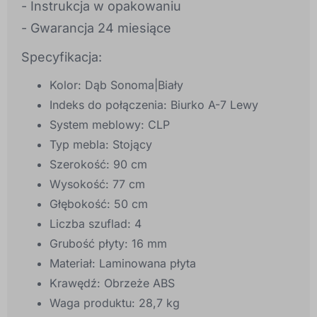
- Instrukcja w opakowaniu
- Gwarancja 24 miesiące
Specyfikacja:
Kolor: Dąb Sonoma|Biały
Indeks do połączenia: Biurko A-7 Lewy
System meblowy: CLP
Typ mebla: Stojący
Szerokość: 90 cm
Wysokość: 77 cm
Głębokość: 50 cm
Liczba szuflad: 4
Grubość płyty: 16 mm
Materiał: Laminowana płyta
Krawędź: Obrzeże ABS
Waga produktu: 28,7 kg