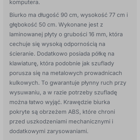
komputera.
Biurko ma długość 90 cm, wysokość 77 cm i
głębokość 50 cm. Wykonane jest z
laminowanej płyty o grubości 16 mm, która
cechuje się wysoką odpornością na
ścieranie. Dodatkowo posiada półkę na
klawiaturę, która podobnie jak szuflady
porusza się na metalowych prowadnicach
kulkowych. To gwarantuje płynny ruch przy
wysuwaniu, a w razie potrzeby szufladę
można łatwo wyjąć. Krawędzie biurka
pokryte są obrzeżem ABS, które chroni
przed uszkodzeniami mechanicznymi i
dodatkowymi zarysowaniami.