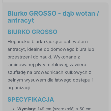
Biurko GROSSO - dąb wotan /
antracyt
BIURKO GROSSO
Eleganckie biurko łączące dąb wotan i
antracyt, idealne do domowego biura lub
przestrzeni do nauki. Wykonane z
laminowanej płyty meblowej, zawiera
szufladę na prowadnicach kulkowych z
pełnym wysuwem dla łatwego dostępu i
organizacji.
SPECYFIKACJA
Wymiary:
149 cm (szerokość) x 50 cm