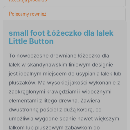
Polecamy również
small foot Łóżeczko dla lalek
Little Button
To nowoczesne drewniane łóżeczko dla
lalek w skandynawskim liniowym designie
jest idealnym miejscem do usypiania lalek lub
pluszaków. Ma wysokiej jakości wykonanie z
zaokrąglonymi krawędziami i widocznymi
elementami z litego drewna. Zawiera
dwustronną pościel z dużą kołdrą, co
umożliwia wygodne spanie nawet większym
lalkom lub pluszowym zabawkom do