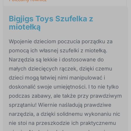
Bigjigs Toys Szufelka z
miotełką
Wpojenie dzieciom poczucia porządku za
pomocą ich własnej szufelki z miotełką.
Narzędzia są lekkie i dostosowane do
małych dziecięcych rączek, dzięki czemu
dzieci mogą łatwiej nimi manipulować i
doskonalić swoje umiejętności. I to nie tylko
podczas zabawy, ale także przy prawdziwym
sprzątaniu! Wiernie naśladują prawdziwe
narzędzia, a dzięki solidnemu wykonaniu nic
nie stoi na przeszkodzie ich praktycznemu