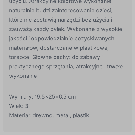
użyciu. Atrakcyjne kolorowe wykonanie
naturalnie budzi zainteresowanie dzieci,
które nie zostawią narzędzi bez użycia i
zauważą każdy pyłek. Wykonane z wysokiej
jakości i odpowiedzialnie pozyskiwanych
materiałów, dostarczane w plastikowej
torebce. Główne cechy: do zabawy i
praktycznego sprzątania, atrakcyjne i trwałe
wykonanie
Wymiary: 19,5x25x6,5 cm
Wiek: 3+
Materiał: drewno, metal, plastik