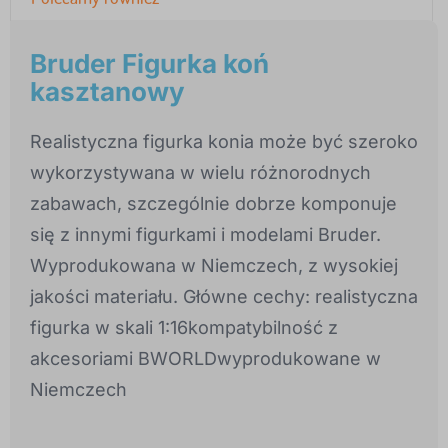
Bruder Figurka koń
kasztanowy
Realistyczna figurka konia może być szeroko
wykorzystywana w wielu różnorodnych
zabawach, szczególnie dobrze komponuje
się z innymi figurkami i modelami Bruder.
Wyprodukowana w Niemczech, z wysokiej
jakości materiału. Główne cechy: realistyczna
figurka w skali 1:16kompatybilność z
akcesoriami BWORLDwyprodukowane w
Niemczech