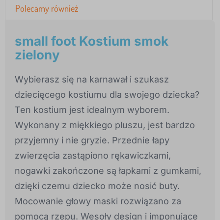
Polecamy również
small foot Kostium smok
zielony
Wybierasz się na karnawał i szukasz
dziecięcego kostiumu dla swojego dziecka?
Ten kostium jest idealnym wyborem.
Wykonany z miękkiego pluszu, jest bardzo
przyjemny i nie gryzie. Przednie łapy
zwierzęcia zastąpiono rękawiczkami,
nogawki zakończone są łapkami z gumkami,
dzięki czemu dziecko może nosić buty.
Mocowanie głowy maski rozwiązano za
pomocą rzepu. Wesoły design i imponujące