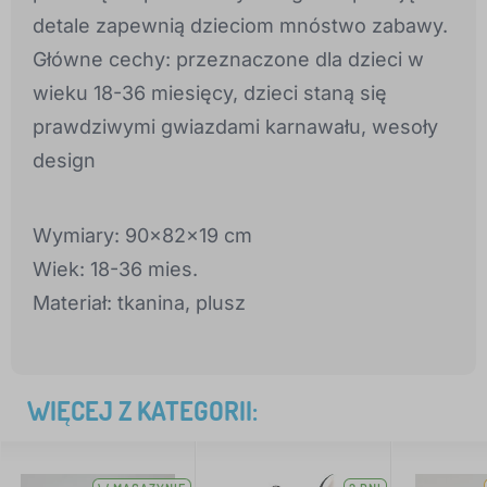
detale zapewnią dzieciom mnóstwo zabawy.
Główne cechy: przeznaczone dla dzieci w
wieku 18-36 miesięcy, dzieci staną się
prawdziwymi gwiazdami karnawału, wesoły
design
Wymiary: 90x82x19 cm
Wiek: 18-36 mies.
Materiał: tkanina, plusz
WIĘCEJ Z KATEGORII: