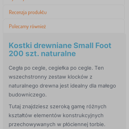
Recenzja produktu
Polecamy również
Kostki drewniane Small Foot
200 szt. naturalne
Cegła po cegle, cegiełka po cegle. Ten
wszechstronny zestaw klocków z
naturalnego drewna jest idealny dla małego
budowniczego.
Tutaj znajdziesz szeroką gamę różnych
kształtów elementów konstrukcyjnych
przechowywanych w płóciennej torbie.