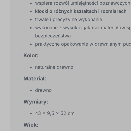
wspiera rozwój umiejętności poznawczych
klocki o różnych kształtach i rozmiarach
trwałe i precyzyjne wykonanie
wykonane z wysokiej jakości materiałów sp
bezpieczeństwa
praktyczne opakowanie w drewnianym pud
Kolor:
naturalne drewno
Materiał:
drewno
Wymiary:
43 x 9,5 x 52 cm
Wiek: