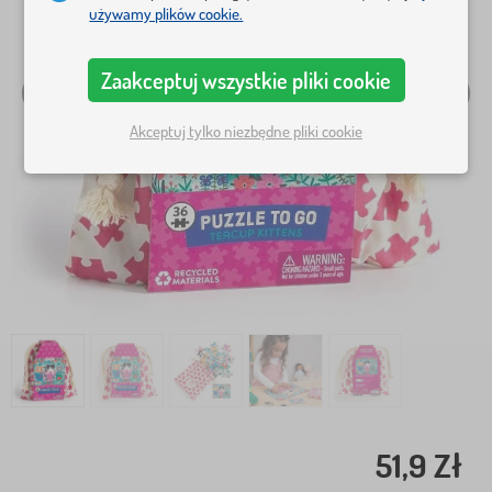
używamy plików cookie.
Zaakceptuj wszystkie pliki cookie
Akceptuj tylko niezbędne pliki cookie
51,9 Zł