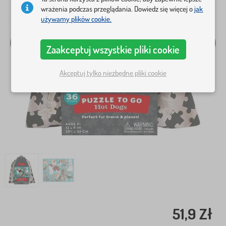
wrażenia podczas przeglądania. Dowiedz się więcej o
jak
używamy plików cookie.
Zaakceptuj wszystkie pliki cookie
Akceptuj tylko niezbędne pliki cookie
51,9 Zł