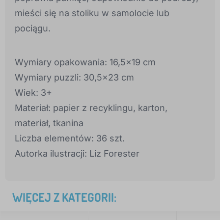
mieści się na stoliku w samolocie lub
pociągu.
Wymiary opakowania: 16,5x19 cm
Wymiary puzzli: 30,5x23 cm
Wiek: 3+
Materiał: papier z recyklingu, karton,
materiał, tkanina
Liczba elementów: 36 szt.
Autorka ilustracji: Liz Forester
WIĘCEJ Z KATEGORII: