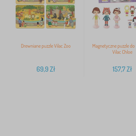
Drewniane puzzle Vilac Zoo
Magnetyczne puzzle do 
Vilac Chloe
69,9
Zł
157,7
Zł