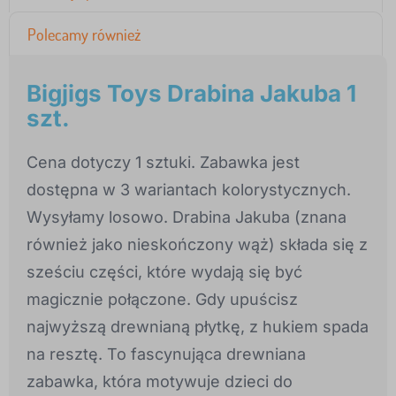
Polecamy również
Bigjigs Toys Drabina Jakuba 1
szt.
Cena dotyczy 1 sztuki. Zabawka jest
dostępna w 3 wariantach kolorystycznych.
Wysyłamy losowo. Drabina Jakuba (znana
również jako nieskończony wąż) składa się z
sześciu części, które wydają się być
magicznie połączone. Gdy upuścisz
najwyższą drewnianą płytkę, z hukiem spada
na resztę. To fascynująca drewniana
zabawka, która motywuje dzieci do