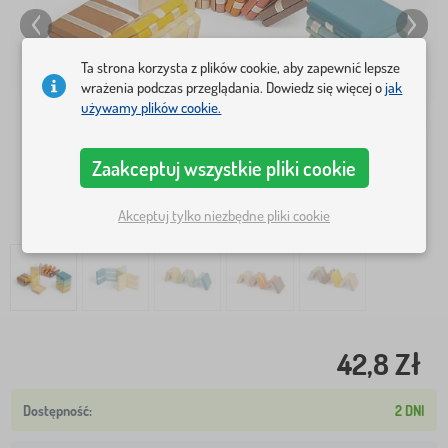
Ta strona korzysta z plików cookie, aby zapewnić lepsze
wrażenia podczas przeglądania. Dowiedz się więcej o
jak
używamy plików cookie.
Zaakceptuj wszystkie pliki cookie
Akceptuj tylko niezbędne pliki cookie
42,8 Zł
2 DNI