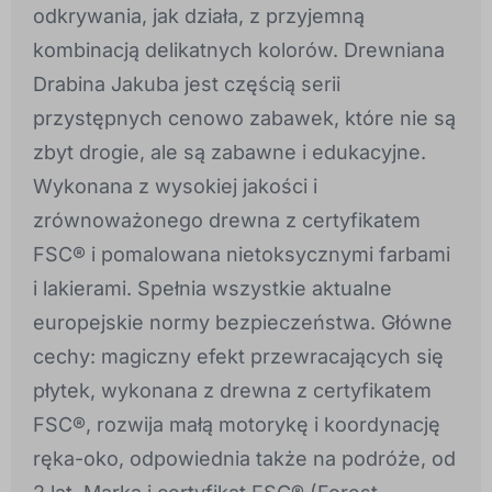
odkrywania, jak działa, z przyjemną
kombinacją delikatnych kolorów. Drewniana
Drabina Jakuba jest częścią serii
przystępnych cenowo zabawek, które nie są
zbyt drogie, ale są zabawne i edukacyjne.
Wykonana z wysokiej jakości i
zrównoważonego drewna z certyfikatem
FSC® i pomalowana nietoksycznymi farbami
i lakierami. Spełnia wszystkie aktualne
europejskie normy bezpieczeństwa. Główne
cechy: magiczny efekt przewracających się
płytek, wykonana z drewna z certyfikatem
FSC®, rozwija małą motorykę i koordynację
ręka-oko, odpowiednia także na podróże, od