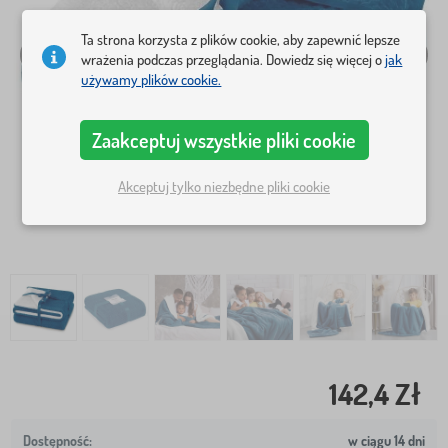
Ta strona korzysta z plików cookie, aby zapewnić lepsze
wrażenia podczas przeglądania. Dowiedz się więcej o
jak
używamy plików cookie.
Zaakceptuj wszystkie pliki cookie
Akceptuj tylko niezbędne pliki cookie
142,4 Zł
w ciągu 14 dni