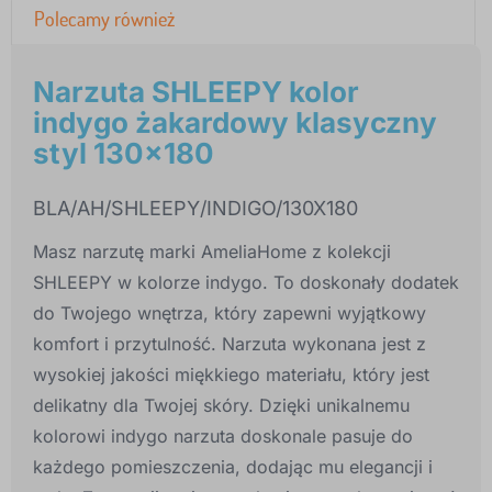
Polecamy również
Narzuta SHLEEPY kolor
indygo żakardowy klasyczny
styl 130x180
BLA/AH/SHLEEPY/INDIGO/130X180
Masz narzutę marki AmeliaHome z kolekcji
SHLEEPY w kolorze indygo. To doskonały dodatek
do Twojego wnętrza, który zapewni wyjątkowy
komfort i przytulność. Narzuta wykonana jest z
wysokiej jakości miękkiego materiału, który jest
delikatny dla Twojej skóry. Dzięki unikalnemu
kolorowi indygo narzuta doskonale pasuje do
każdego pomieszczenia, dodając mu elegancji i