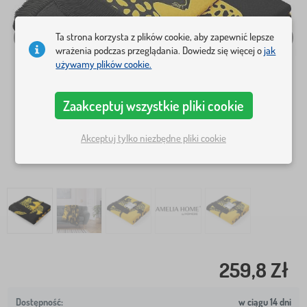
Ta strona korzysta z plików cookie, aby zapewnić lepsze
wrażenia podczas przeglądania. Dowiedz się więcej o
jak
używamy plików cookie.
Zaakceptuj wszystkie pliki cookie
Akceptuj tylko niezbędne pliki cookie
259,8 Zł
w ciągu 14 dni