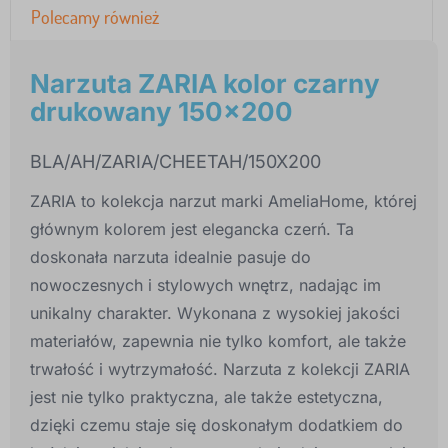
Polecamy również
Narzuta ZARIA kolor czarny
drukowany 150x200
BLA/AH/ZARIA/CHEETAH/150X200
ZARIA to kolekcja narzut marki AmeliaHome, której
głównym kolorem jest elegancka czerń. Ta
doskonała narzuta idealnie pasuje do
nowoczesnych i stylowych wnętrz, nadając im
unikalny charakter. Wykonana z wysokiej jakości
materiałów, zapewnia nie tylko komfort, ale także
trwałość i wytrzymałość. Narzuta z kolekcji ZARIA
jest nie tylko praktyczna, ale także estetyczna,
dzięki czemu staje się doskonałym dodatkiem do