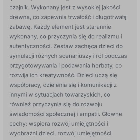
czajnik. Wykonany jest z wysokiej jakości
drewna, co zapewnia trwałość i długotrwałą
zabawę. Każdy element jest starannie
wykonany, co przyczynia się do realizmu i
autentyczności. Zestaw zachęca dzieci do
symulacji różnych scenariuszy i ról podczas
przygotowywania i podawania herbaty, co
rozwija ich kreatywność. Dzieci uczą się
współpracy, dzielenia się i komunikacji z
innymi w sytuacjach towarzyskich, co
również przyczynia się do rozwoju
świadomości społecznej i empatii. Główne
cechy: wspiera rozwój umiejętności i
wyobraźni dzieci, rozwój umiejętności