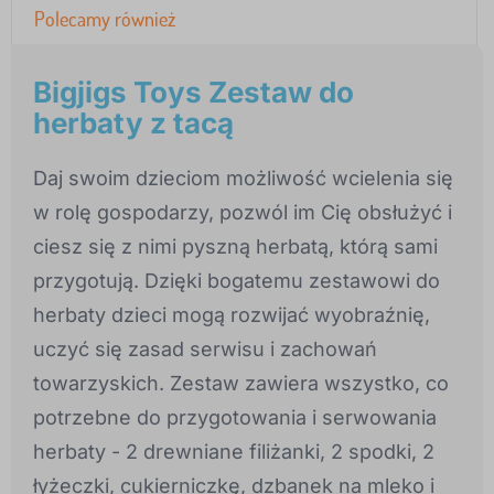
Polecamy również
Bigjigs Toys Zestaw do
herbaty z tacą
Daj swoim dzieciom możliwość wcielenia się
w rolę gospodarzy, pozwól im Cię obsłużyć i
ciesz się z nimi pyszną herbatą, którą sami
przygotują. Dzięki bogatemu zestawowi do
herbaty dzieci mogą rozwijać wyobraźnię,
uczyć się zasad serwisu i zachowań
towarzyskich. Zestaw zawiera wszystko, co
potrzebne do przygotowania i serwowania
herbaty - 2 drewniane filiżanki, 2 spodki, 2
łyżeczki, cukierniczkę, dzbanek na mleko i