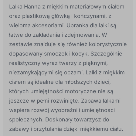
Lalka Hanna z miękkim materiałowym ciałem
oraz plastikową główką i kończynami, z
wieloma akcesoriami. Ubranka dla lalki są
łatwe do zakładania i zdejmowania. W
zestawie znajduje się również kolorystycznie
dopasowany smoczek i kocyk. Szczególnie
realistyczny wyraz twarzy z pięknymi,
niezamykającymi się oczami. Lalki z miękkim
ciałem są idealne dla młodszych dzieci,
których umiejętności motoryczne nie są
jeszcze w pełni rozwinięte. Zabawa lalkami
wspiera rozwój wyobraźni i umiejętności
społecznych. Doskonały towarzysz do
zabawy i przytulania dzięki miękkiemu ciału.