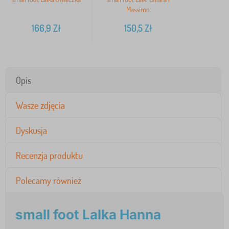
Massimo
166,9
Zł
150,5
Zł
Opis
Wasze zdjęcia
Dyskusja
Recenzja produktu
Polecamy również
small foot Lalka Hanna