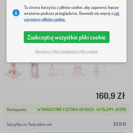
Ta strona korzysta z plików cookie, aby zapewnić lepsze
wrażenia podczas przeglądania. Dowiedz się więcej o
jak
używamy plików cookie.
Zaakceptuj wszystkie pliki cookie
Akceptuj tylko niezbędne pliki cookie
160,9 Zł
W MAGAZYNIE 1 SZTUKA OD RAZU
WYŚLEMY JUTRO
23,0 Zł
Wysyłka na Twój adres od: