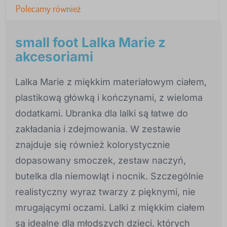
Polecamy również
small foot Lalka Marie z
akcesoriami
Lalka Marie z miękkim materiałowym ciałem,
plastikową główką i kończynami, z wieloma
dodatkami. Ubranka dla lalki są łatwe do
zakładania i zdejmowania. W zestawie
znajduje się również kolorystycznie
dopasowany smoczek, zestaw naczyń,
butelka dla niemowląt i nocnik. Szczególnie
realistyczny wyraz twarzy z pięknymi, nie
mrugającymi oczami. Lalki z miękkim ciałem
są idealne dla młodszych dzieci, których