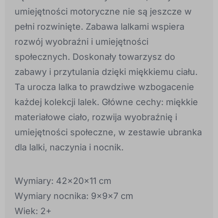
umiejętności motoryczne nie są jeszcze w
pełni rozwinięte. Zabawa lalkami wspiera
rozwój wyobraźni i umiejętności
społecznych. Doskonały towarzysz do
zabawy i przytulania dzięki miękkiemu ciału.
Ta urocza lalka to prawdziwe wzbogacenie
każdej kolekcji lalek. Główne cechy: miękkie
materiałowe ciało, rozwija wyobraźnię i
umiejętności społeczne, w zestawie ubranka
dla lalki, naczynia i nocnik.
Wymiary: 42x20x11 cm
Wymiary nocnika: 9x9x7 cm
Wiek: 2+