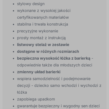
stylowy design
wykonane z wysokiej jakości
certyfikowanych materiałów
stabilna i trwała konstrukcja
precyzyjne wykonanie
prosty montaż z instrukcją
listwowy stelaż w zestawie
dostępne w różnych rozmiarach
bezpieczna wysokość łóżka z barierką
-
odpowiednie także dla młodszych dzieci
zmienny układ barierki
wspiera samodzielność i podejmowanie
decyzji - dziecko samo wchodzi i wychodzi z
łóżka
zapobiega upadkom
gwarantuje bezpieczny i wygodny sen dzieci