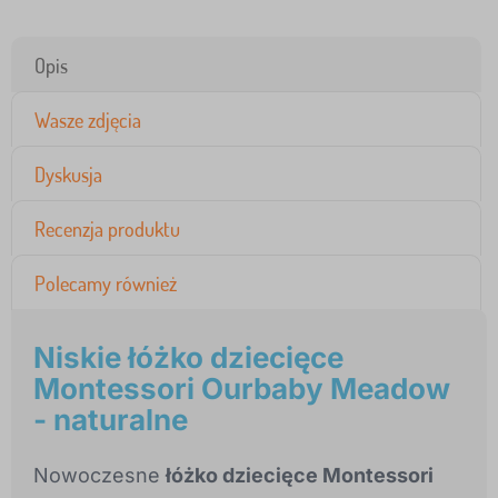
Opis
Wasze zdjęcia
Dyskusja
Recenzja produktu
Polecamy również
Niskie łóżko dziecięce
Montessori Ourbaby Meadow
- naturalne
Nowoczesne
łóżko dziecięce Montessori