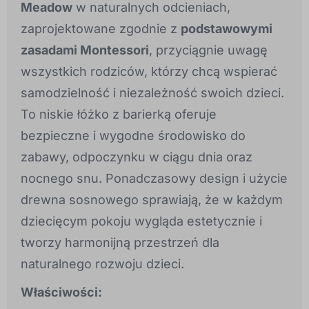
Meadow
w naturalnych odcieniach,
zaprojektowane zgodnie z
podstawowymi
zasadami Montessori
, przyciągnie uwagę
wszystkich rodziców, którzy chcą wspierać
samodzielność i niezależność swoich dzieci.
To niskie łóżko z barierką oferuje
bezpieczne i wygodne środowisko do
zabawy, odpoczynku w ciągu dnia oraz
nocnego snu. Ponadczasowy design i użycie
drewna sosnowego sprawiają, że w każdym
dziecięcym pokoju wygląda estetycznie i
tworzy harmonijną przestrzeń dla
naturalnego rozwoju dzieci.
Właściwości: