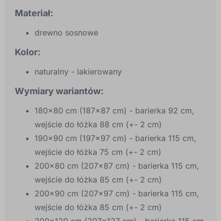
Materiał:
drewno sosnowe
Kolor:
naturalny - lakierowany
Wymiary wariantów:
180x80 cm (187x87 cm) - barierka 92 cm,
wejście do łóżka 88 cm (+- 2 cm)
190x90 cm (197x97 cm) - barierka 115 cm,
wejście do łóżka 75 cm (+- 2 cm)
200x80 cm (207x87 cm) - barierka 115 cm,
wejście do łóżka 85 cm (+- 2 cm)
200x90 cm (207x97 cm) - barierka 115 cm,
wejście do łóżka 85 cm (+- 2 cm)