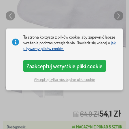
Ta strona korzysta z plików cookie, aby zapewnić lepsze
wrażenia podczas przeglądania. Dowiedz się więcej o
jak
używamy plików cookie.
Zaakceptuj wszystkie pliki cookie
Akceptuj tylko niezbędne pliki cookie
54,1 Zł
64,0 Zł
W MAGAZYNIE PONAD 5 SZTUK