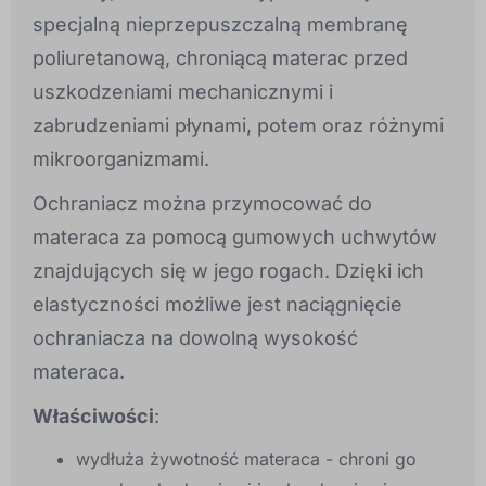
specjalną nieprzepuszczalną membranę
poliuretanową, chroniącą materac przed
uszkodzeniami mechanicznymi i
zabrudzeniami płynami, potem oraz różnymi
mikroorganizmami.
Ochraniacz można przymocować do
materaca za pomocą gumowych uchwytów
znajdujących się w jego rogach. Dzięki ich
elastyczności możliwe jest naciągnięcie
ochraniacza na dowolną wysokość
materaca.
Właściwości
:
wydłuża żywotność materaca - chroni go