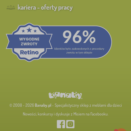
kariera - oferty pracy
© 2008 - 2026
Banaby.pl
- Specjalistyczny sklep z meblami dla dzieci
Nowości, konkursy i dyskusje z Misiem na Facebooku.