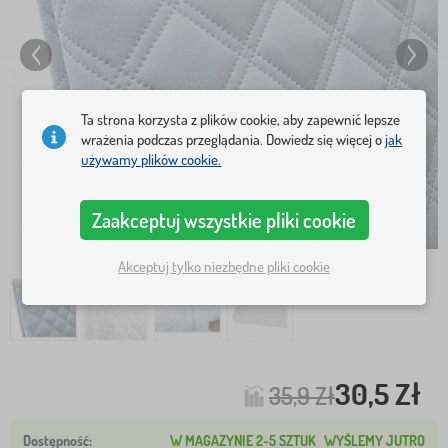
Ta strona korzysta z plików cookie, aby zapewnić lepsze
wrażenia podczas przeglądania. Dowiedz się więcej o
jak
używamy plików cookie.
Zaakceptuj wszystkie pliki cookie
Akceptuj tylko niezbędne pliki cookie
30,5 Zł
35,9 Zł
W MAGAZYNIE 2-5 SZTUK
WYŚLEMY JUTRO