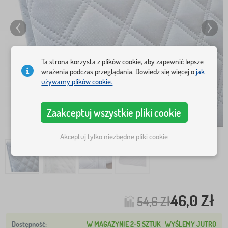
Ta strona korzysta z plików cookie, aby zapewnić lepsze
wrażenia podczas przeglądania. Dowiedz się więcej o
jak
używamy plików cookie.
Zaakceptuj wszystkie pliki cookie
Akceptuj tylko niezbędne pliki cookie
46,0 Zł
54,6 Zł
W MAGAZYNIE 2-5 SZTUK
WYŚLEMY JUTRO