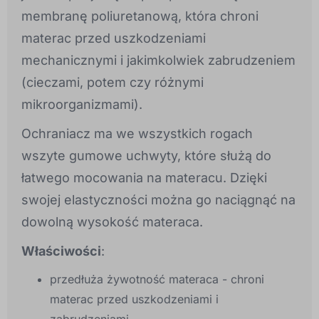
membranę poliuretanową, która chroni
materac przed uszkodzeniami
mechanicznymi i jakimkolwiek zabrudzeniem
(cieczami, potem czy różnymi
mikroorganizmami).
Ochraniacz ma we wszystkich rogach
wszyte gumowe uchwyty, które służą do
łatwego mocowania na materacu. Dzięki
swojej elastyczności można go naciągnąć na
dowolną wysokość materaca.
Właściwości
:
przedłuża żywotność materaca - chroni
materac przed uszkodzeniami i