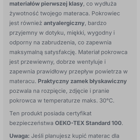
materiałów pierwszej klasy
, co wydłuża
żywotność twojego materaca. Pokrowiec
jest również
antyalergiczny
, bardzo
przyjemny w dotyku, miękki, wygodny i
odporny na zabrudzenia, co zapewnia
maksymalną satysfakcję. Materiał pokrowca
jest przewiewny, dobrze wentyluje i
zapewnia prawidłowy przepływ powietrza w
materacu.
Praktyczny zamek błyskawiczny
pozwala na rozpięcie, zdjęcie i pranie
pokrowca w temperaturze maks. 30°C.
Ten produkt posiada certyfikat
bezpieczeństwa
OEKO-TEX Standard 100
.
Uwaga:
Jeśli planujesz kupić materac dla