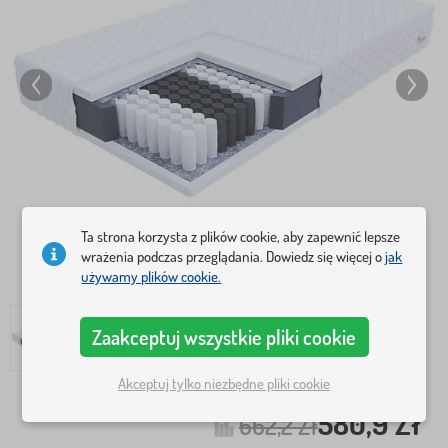
Ta strona korzysta z plików cookie, aby zapewnić lepsze
wrażenia podczas przeglądania. Dowiedz się więcej o
jak
używamy plików cookie.
Zaakceptuj wszystkie pliki cookie
Akceptuj tylko niezbędne pliki cookie
580,9 Zł
662,2 Zł