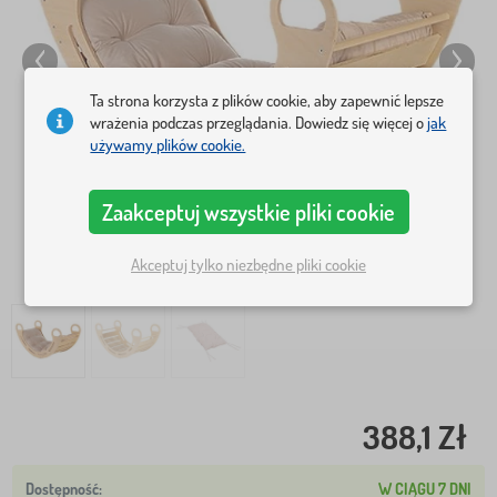
Ta strona korzysta z plików cookie, aby zapewnić lepsze
wrażenia podczas przeglądania. Dowiedz się więcej o
jak
używamy plików cookie.
Zaakceptuj wszystkie pliki cookie
Akceptuj tylko niezbędne pliki cookie
388,1 Zł
W CIĄGU 7 DNI